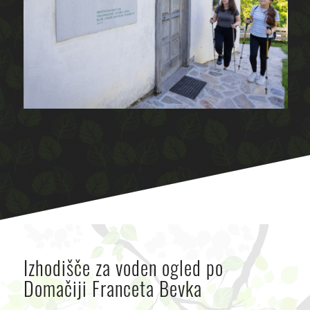
Izhodišče za voden ogled po
Domačiji Franceta Bevka