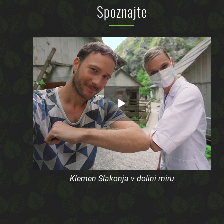
Spoznajte
Klemen Slakonja v dolini miru