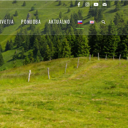
IVETJA
PONUDBA
AKTUALNO