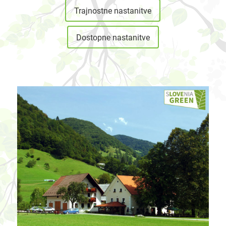
Trajnostne nastanitve
Dostopne nastanitve