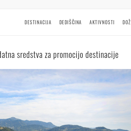
DESTINACIJA
DEDIŠČINA
AKTIVNOSTI
DOŽ
datna sredstva za promocijo destinacije