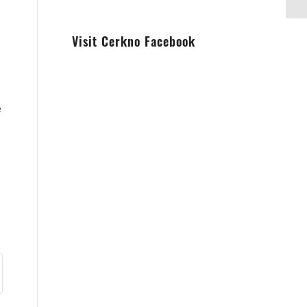
Visit Cerkno Facebook
e