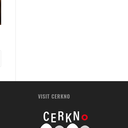
VISIT CERKNO