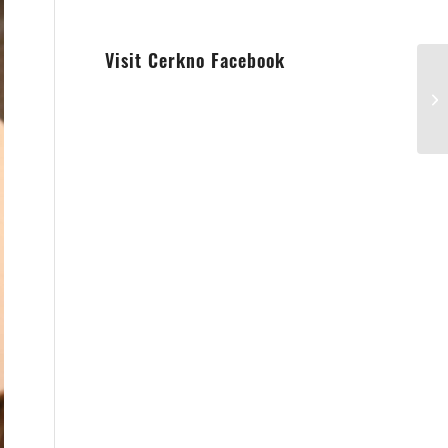
Visit Cerkno Facebook