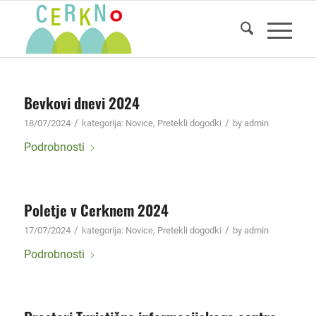
Bevkovi dnevi 2024
/
/
18/07/2024
kategorija:
Novice
,
Pretekli dogodki
by
admin
Podrobnosti
Poletje v Cerknem 2024
/
/
17/07/2024
kategorija:
Novice
,
Pretekli dogodki
by
admin
Podrobnosti