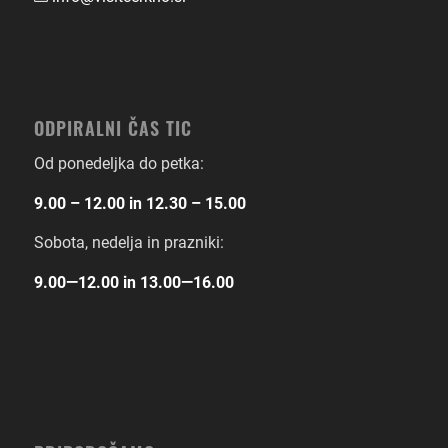
ODPIRALNI ČAS TIC
Od ponedeljka do petka:
9.00 – 12.00 in 12.30 – 15.00
Sobota, nedelja in prazniki:
9.00―12.00 in 13.00―16.00