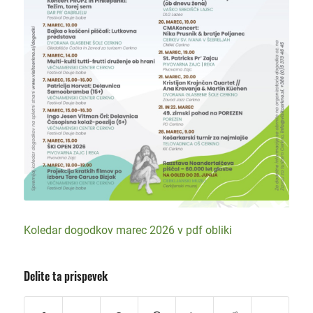
Koledar dogodkov marec 2026 v pdf obliki
Delite ta prispevek