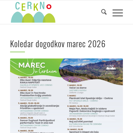
Koledar dogodkov marec 2026