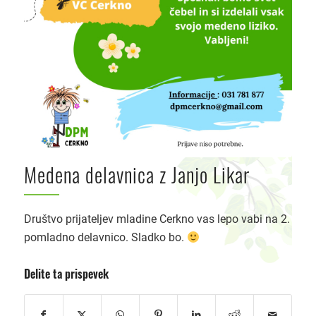
Medena delavnica z Janjo Likar
Društvo prijateljev mladine Cerkno vas lepo vabi na 2.
pomladno delavnico. Sladko bo.
Delite ta prispevek