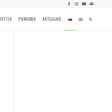
IVETJA
PONUDBA
AKTUALNO