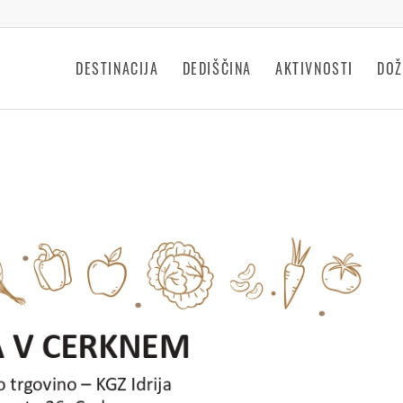
DESTINACIJA
DEDIŠČINA
AKTIVNOSTI
DOŽ