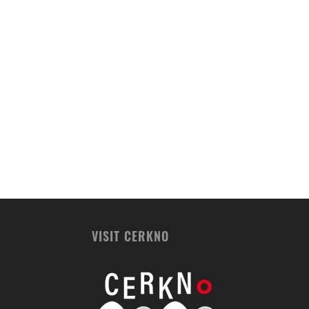
VISIT CERKNO