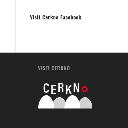
Visit Cerkno Facebook
VISIT CERKNO