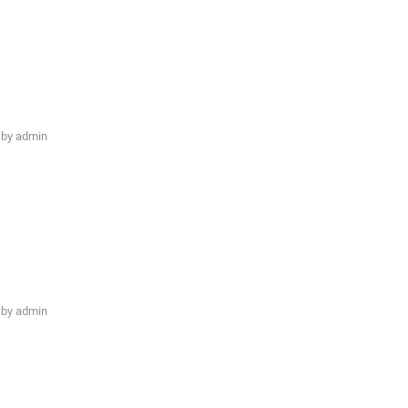
by
admin
by
admin