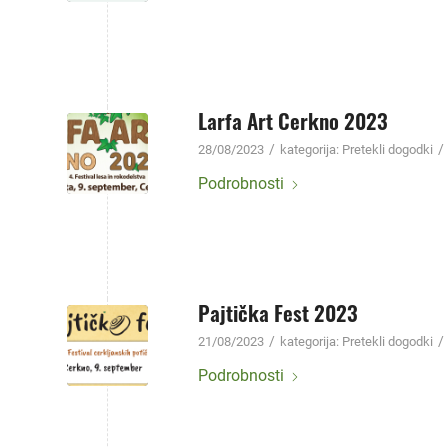
Larfa Art Cerkno 2023
/
/
28/08/2023
kategorija:
Pretekli dogodki
Podrobnosti
Pajtička Fest 2023
/
/
21/08/2023
kategorija:
Pretekli dogodki
Podrobnosti