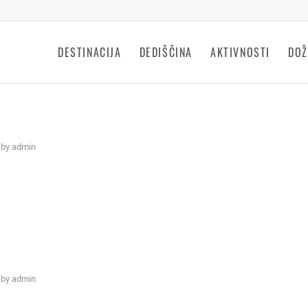
DESTINACIJA
DEDIŠČINA
AKTIVNOSTI
DOŽ
by
admin
by
admin