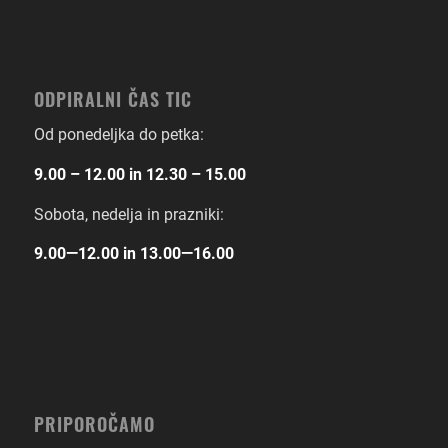
ODPIRALNI ČAS TIC
Od ponedeljka do petka:
9.00 – 12.00 in 12.30 – 15.00
Sobota, nedelja in prazniki:
9.00―12.00 in 13.00―16.00
PRIPOROČAMO