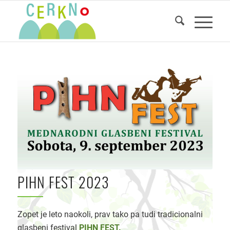
PIHN FEST 2023
Zopet je leto naokoli, prav tako pa tudi tradicionalni
glasbeni festival
PIHN FEST.