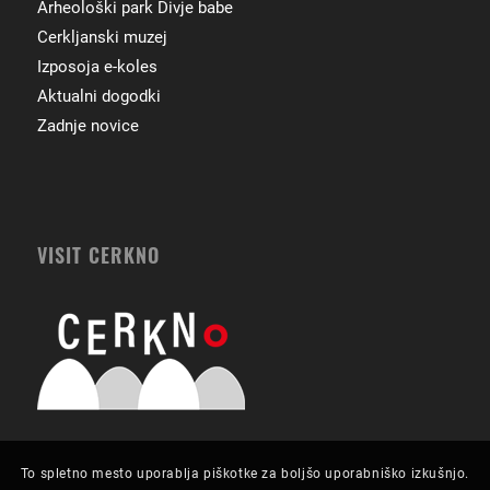
Arheološki park Divje babe
Cerkljanski muzej
Izposoja e-koles
Aktualni dogodki
Zadnje novice
VISIT CERKNO
To spletno mesto uporablja piškotke za boljšo uporabniško izkušnjo.