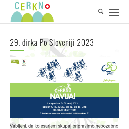
29. dirka Po Sloveniji 2023
Vabljeni, da kolesarjem skupaj pripravimo nepozabno