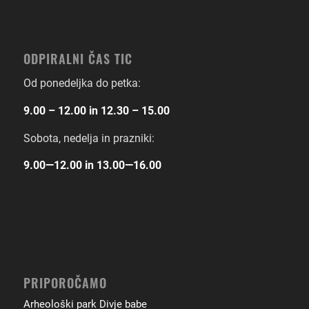
ODPIRALNI ČAS TIC
Od ponedeljka do petka:
9.00 – 12.00 in 12.30 – 15.00
Sobota, nedelja in prazniki:
9.00―12.00 in 13.00―16.00
PRIPOROČAMO
Arheološki park Divje babe