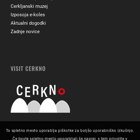
Cerkljanski muzej
Izposoja e-koles
Aktualni dogodki
Zadnje novice
VISIT CERKNO
To spletno mesto uporablja piškotke za boljšo uporabniško izkušnjo.
Če boste spletno mesto uporabljali še naprej, s tem privolite v