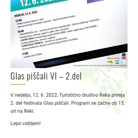
Glas piščali VI – 2.del
V nedeljo, 12. 6. 2022, Turistično društvo Reka prireja
2. del festivala Glas piščali. Program se začne ob 15.
uri na Reki.
Lepo vabljeni!