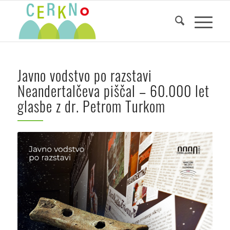
Javno vodstvo po razstavi
Neandertalčeva piščal – 60.000 let
glasbe z dr. Petrom Turkom