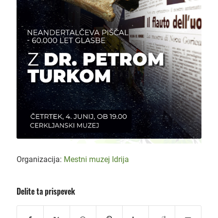
Organizacija:
Mestni muzej Idrija
Delite ta prispevek