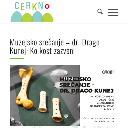
Muzejsko srečanje – dr. Drago
Kunej: Ko kost zazveni