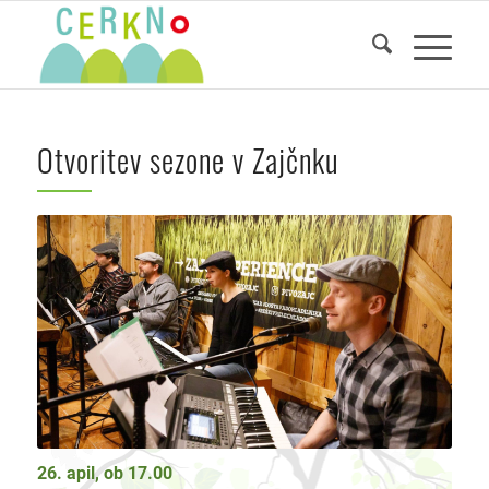
Otvoritev sezone v Zajčnku
26. apil, ob 17.00