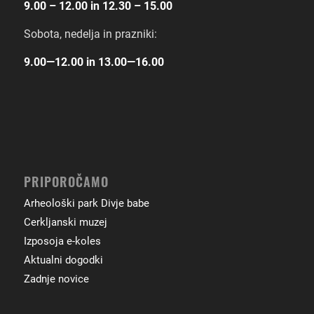
9.00 – 12.00 in 12.30 – 15.00
Sobota, nedelja in prazniki:
9.00―12.00 in 13.00―16.00
PRIPOROČAMO
Arheološki park Divje babe
Cerkljanski muzej
Izposoja e-koles
Aktualni dogodki
Zadnje novice