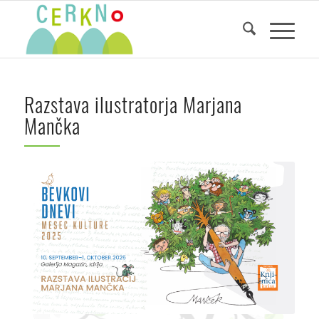
Razstava ilustratorja Marjana
Mančka