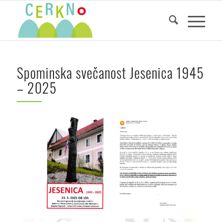
Spominska svečanost Jesenica 1945
– 2025