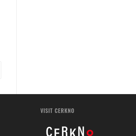
VISIT CERKNO