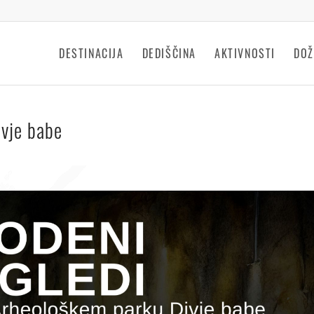
DESTINACIJA
DEDIŠČINA
AKTIVNOSTI
DOŽ
ivje babe