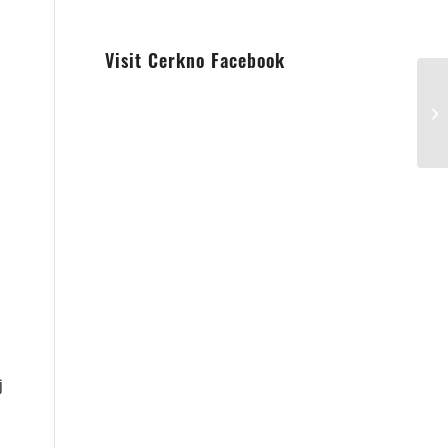
Visit Cerkno Facebook
j