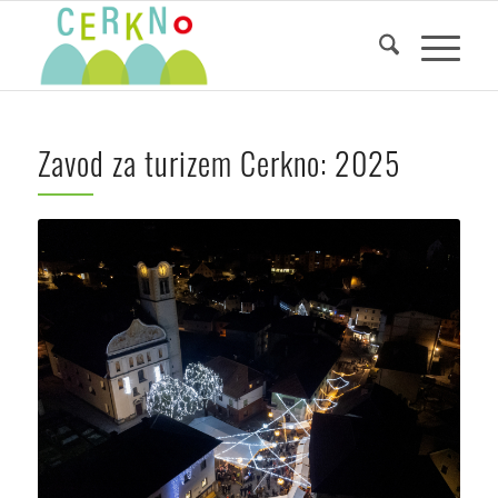
Zavod za turizem Cerkno: 2025