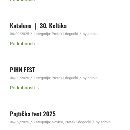
Katalena ❘ 30. Keltika
/
/
06/09/2025
kategorija:
Pretekli dogodki
by
admin
Podrobnosti
PIHN FEST
/
/
06/09/2025
kategorija:
Pretekli dogodki
by
admin
Podrobnosti
Pajtička fest 2025
/
/
06/09/2025
kategorija:
Novice
,
Pretekli dogodki
by
admin