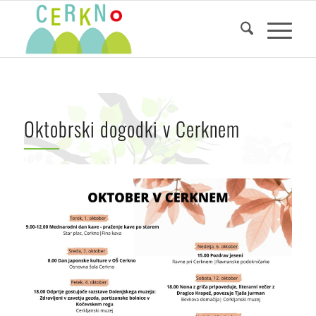
Oktobrski dogodki v Cerknem