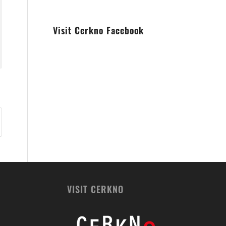
Visit Cerkno Facebook
VISIT CERKNO