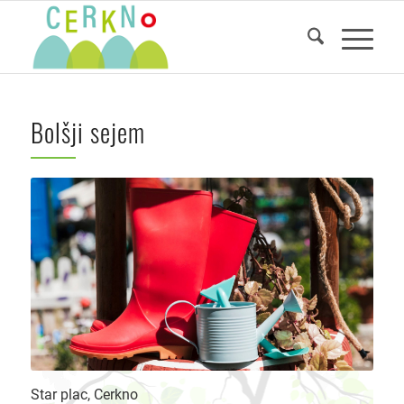
Bolšji sejem
Star plac, Cerkno