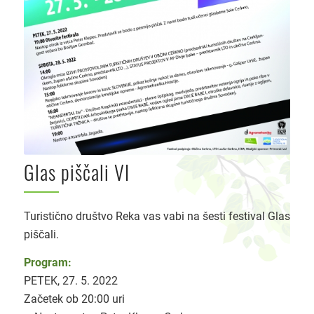
Glas piščali VI
Turistično društvo Reka vas vabi na šesti festival Glas
piščali.
Program:
PETEK, 27. 5. 2022
Začetek ob 20:00 uri