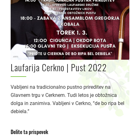
Laufarija Cerkno | Pust 2022
Vabljeni na tradicionalno pustno prireditev na
Glavnem trgu v Cerknem. Tudi letos je obtožnica
dolga in zanimiva. Vabljeni v Cerkno, “de bo ripa bel
debiela.”
Delite ta prispevek