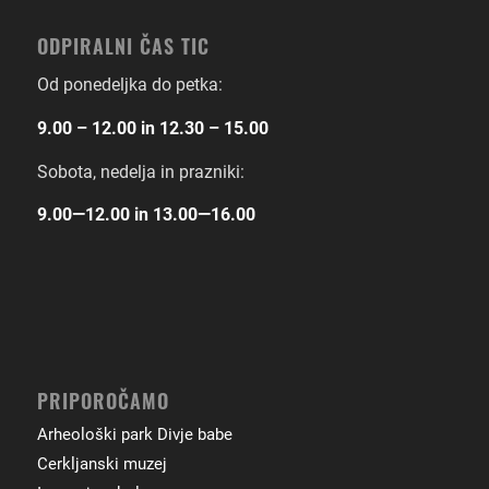
ODPIRALNI ČAS TIC
Od ponedeljka do petka:
9.00 – 12.00 in 12.30 – 15.00
Sobota, nedelja in prazniki:
9.00―12.00 in 13.00―16.00
PRIPOROČAMO
Arheološki park Divje babe
Cerkljanski muzej